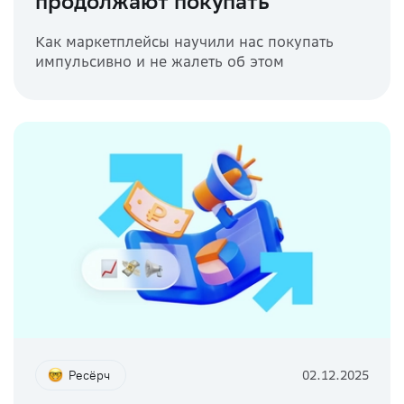
продолжают покупать
Как маркетплейсы научили нас покупать
импульсивно и не жалеть об этом
Ресёрч
02.12.2025