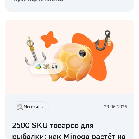
Магазины
29.06.2026
2500 SKU товаров для
рыбалки: как Minoga растёт на