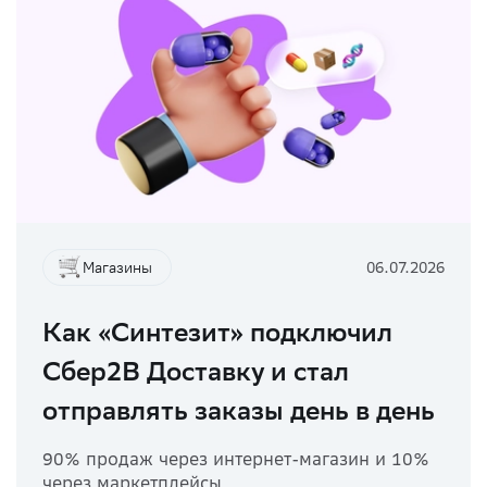
Магазины
06.07.2026
Как «Синтезит» подключил
Сбер2B Доставку и стал
отправлять заказы день в день
90% продаж через интернет-магазин и 10%
через маркетплейсы