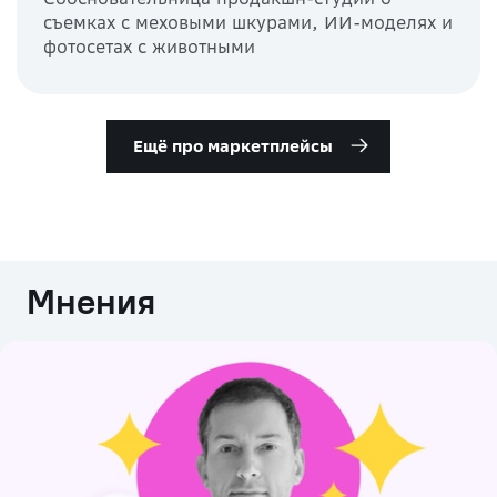
съемках с меховыми шкурами, ИИ-моделях и
фотосетах с животными
Ещё про маркетплейсы
Мнения