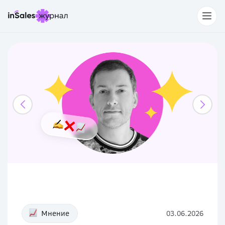
Мнение
03.06.2026