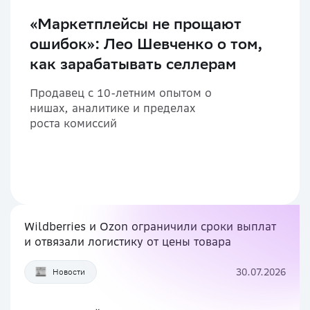
«Маркетплейсы не прощают
ошибок»: Лео Шевченко о том,
как зарабатывать селлерам
Продавец с 10-летним опытом о
нишах, аналитике и пределах
роста комиссий
Wildberries и Ozon ограничили сроки выплат
и отвязали логистику от цены товара
30.07.2026
Новости