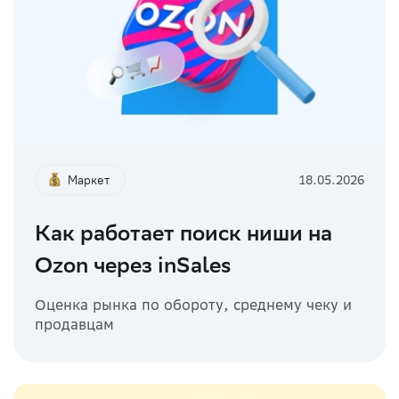
Маркет
18.05.2026
Как работает поиск ниши на
Ozon через inSales
Оценка рынка по обороту, среднему чеку и
продавцам