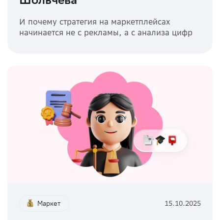
И почему стратегия на маркетплейсах
начинается не с рекламы, а с анализа цифр
Маркет
15.10.2025