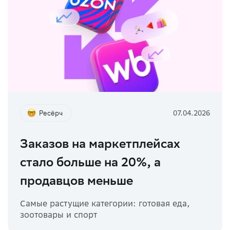
Ресёрч
07.04.2026
Заказов на маркетплейсах
стало больше на 20%, а
продавцов меньше
Самые растущие категории: готовая еда,
зоотовары и спорт