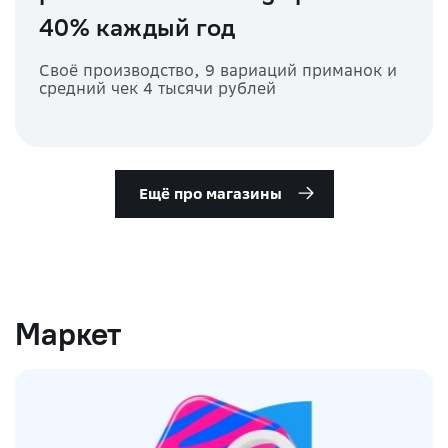
40% каждый год
Своё производство, 9 вариаций приманок и
средний чек 4 тысячи рублей
Ещё про магазины
Маркет