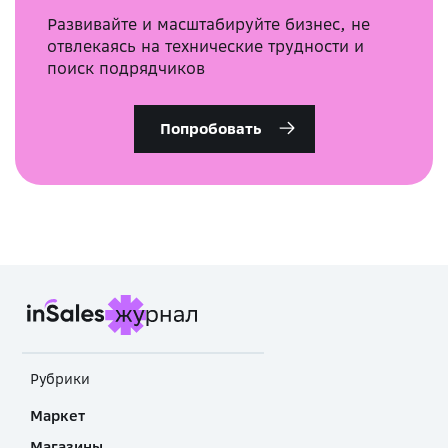
Развивайте и масштабируйте бизнес, не
отвлекаясь на технические трудности и
поиск подрядчиков
Попробовать
Рубрики
Маркет
Магазины