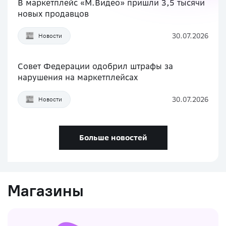
В маркетплейс «М.Видео» пришли 3,5 тысячи
новых продавцов
30.07.2026
Новости
Совет Федерации одобрил штрафы за
нарушения на маркетплейсах
30.07.2026
Новости
Больше новостей
Магазины