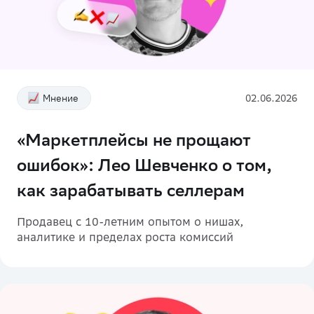
Мнение
02.06.2026
«Маркетплейсы не прощают
ошибок»: Лео Шевченко о том,
как зарабатывать селлерам
Продавец с 10-летним опытом о нишах,
аналитике и пределах роста комиссий