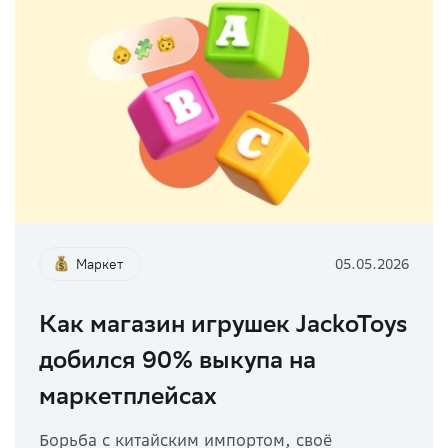
Маркет
05.05.2026
Как магазин игрушек JackoToys
добился 90% выкупа на
маркетплейсах
Борьба с китайским импортом, своё