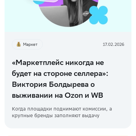
Маркет
17.02.2026
«Маркетплейс никогда не
будет на стороне селлера»:
Виктория Болдырева о
выживании на Ozon и WB
Когда площадки поднимают комиссии, а
крупные бренды заполняют выдачу