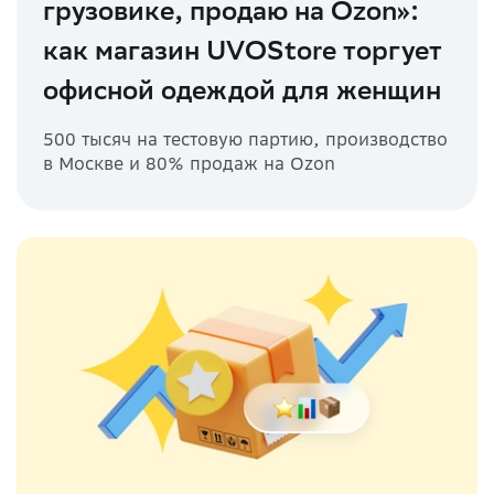
грузовике, продаю на Ozon»:
как магазин UVOStore торгует
офисной одеждой для женщин
500 тысяч на тестовую партию, производство
в Москве и 80% продаж на Ozon