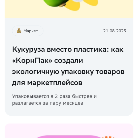
Маркет
21.08.2025
Кукуруза вместо пластика: как
«КорнПак» создали
экологичную упаковку товаров
для маркетплейсов
Упаковывается в 2 раза быстрее и
разлагается за пару месяцев