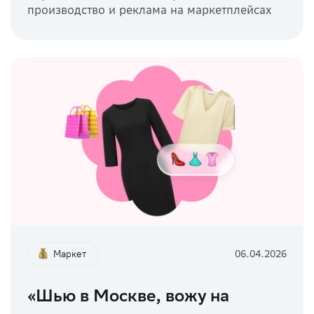
производство и реклама на маркетплейсах
Маркет
06.04.2026
«Шью в Москве, вожу на