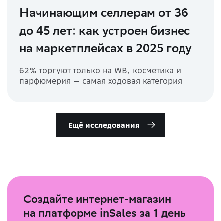
Начинающим селлерам от 36
до 45 лет: как устроен бизнес
на маркетплейсах в 2025 году
62% торгуют только на WB, косметика и
парфюмерия — самая ходовая категория
Ещё исследования
Создайте интернет-магазин
на платформе inSales за 1 день