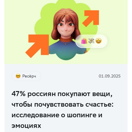
Ресёрч
01.09.2025
47% россиян покупают вещи,
чтобы почувствовать счастье:
исследование о шопинге и
эмоциях