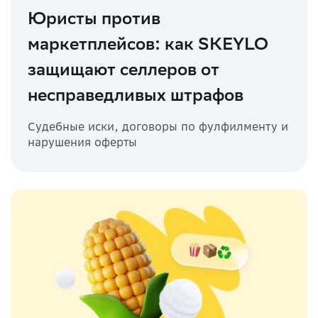
Юристы против
маркетплейсов: как SKEYLO
защищают селлеров от
несправедливых штрафов
Судебные иски, договоры по фулфилменту и
нарушения оферты