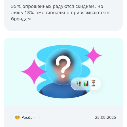
55% опрошенных радуются скидкам, но
лишь 18% эмоционально привязываются к
брендам
Ресёрч
25.08.2025