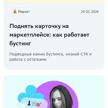
Маркет
24.02.2026
Поднять карточку на
маркетплейсе: как работает
бустинг
Подводные камни бустинга, низкий CTR и
работа с остатками