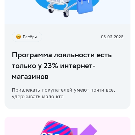
Ресёрч
03.06.2026
Программа лояльности есть
только у 23% интернет-
магазинов
Привлекать покупателей умеют почти все,
удерживать мало кто