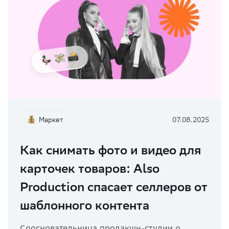
Маркет
07.08.2025
Как снимать фото и видео для
карточек товаров: Also
Production спасает селлеров от
шаблонного контента
Соосновательница продакшн-студии о