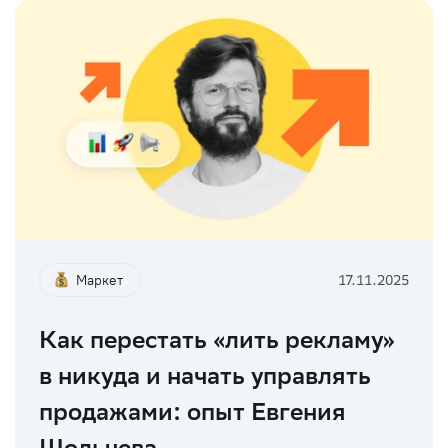
Маркет
17.11.2025
Как перестать «лить рекламу»
в никуда и начать управлять
продажами: опыт Евгения
Шольчева