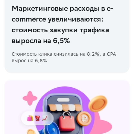
Маркетинговые расходы в e-
commerce увеличиваются:
стоимость закупки трафика
выросла на 6,5%
Стоимость клика снизилась
на 8,2%
, а CPA
вырос
на 6,8%