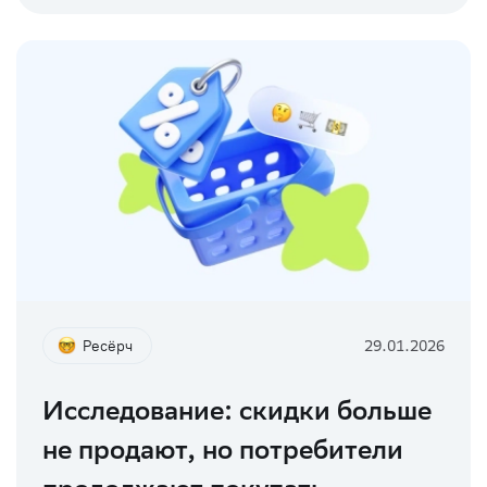
Ресёрч
29.01.2026
Исследование: скидки больше
не продают, но потребители