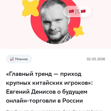
Мнение
02.03.2026
«Главный тренд — приход
крупных китайских игроков»:
Евгений Денисов о будущем
онлайн-торговли в России