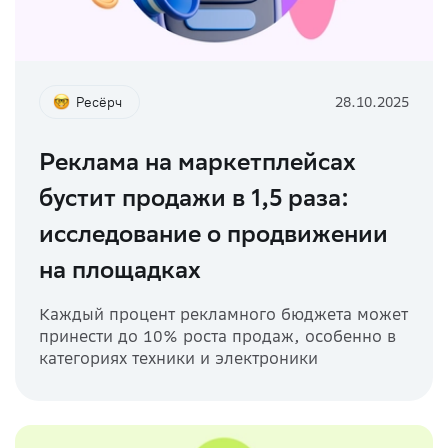
Ресёрч
28.10.2025
Реклама на маркетплейсах
бустит продажи в 1,5 раза:
исследование о продвижении
на площадках
Каждый процент рекламного бюджета может
принести до 10% роста продаж, особенно в
категориях техники и электроники