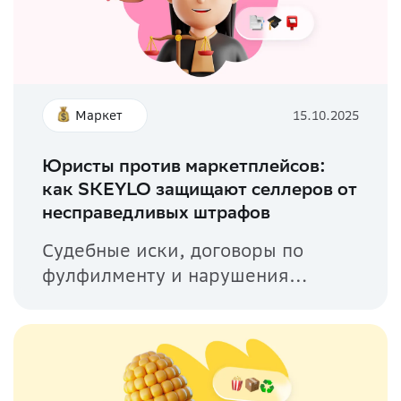
Маркет
15.10.2025
Юристы против маркетплейсов:
как SKEYLO защищают селлеров от
несправедливых штрафов
Судебные иски, договоры по
фулфилменту и нарушения
оферты