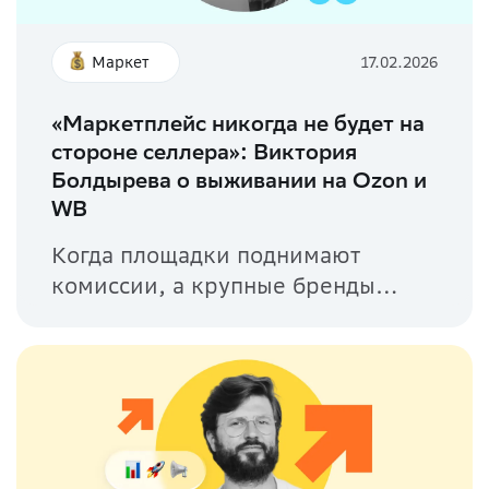
Маркет
17.02.2026
«Маркетплейс никогда не будет на
стороне селлера»: Виктория
Болдырева о выживании на Ozon и
WB
Когда площадки поднимают
комиссии, а крупные бренды
заполняют выдачу