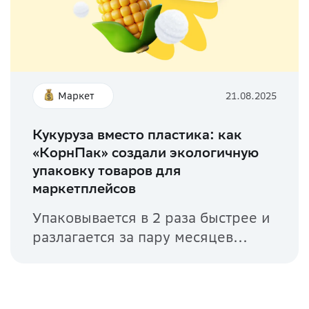
Маркет
21.08.2025
Кукуруза вместо пластика: как
«КорнПак» создали экологичную
упаковку товаров для
маркетплейсов
Упаковывается в 2 раза быстрее и
разлагается за пару месяцев...