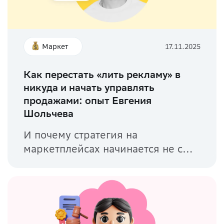
Маркет
17.11.2025
Как перестать «лить рекламу» в
никуда и начать управлять
продажами: опыт Евгения
Шольчева
И почему стратегия на
маркетплейсах начинается не с
рекламы, а...