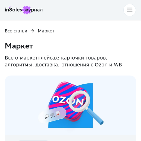
Все статьи
Маркет
Маркет
Всё о маркетплейсах: карточки товаров,
алгоритмы, доставка, отношения с Ozon и WB