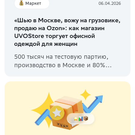
Маркет
06.04.2026
«Шью в Москве, вожу на грузовике,
продаю на Ozon»: как магазин
UVOStore торгует офисной
одеждой для женщин
500 тысяч на тестовую партию,
производство в Москве и 80%...