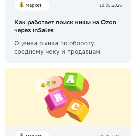
Маркет
18.05.2026
Как работает поиск ниши на Ozon
через inSales
Оценка рынка по обороту,
среднему чеку и продавцам