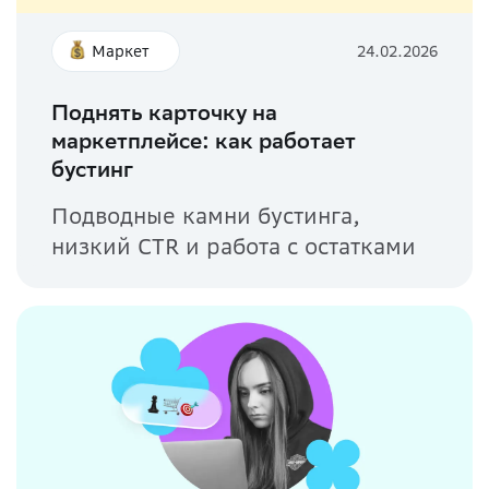
Маркет
24.02.2026
Поднять карточку на
маркетплейсе: как работает
бустинг
Подводные камни бустинга,
низкий CTR и работа с остатками