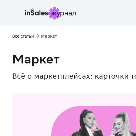
Все статьи
Маркет
Маркет
Всё о маркетплейсах: карточки 