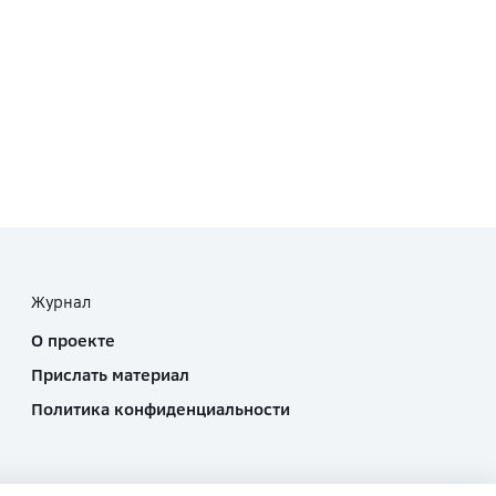
Журнал
О проекте
Прислать материал
Политика конфиденциальности