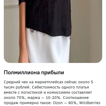
Полмиллиона прибыли
Средний чек на маркетплейсах сейчас около 5
тысяч рублей. Себестоимость одного платья
вместе с логистикой и комиссиями составляет
около 70%, маржа — 10-20%. Соотношение
продаж примерно такое: Ozon — 80%, Wildberries