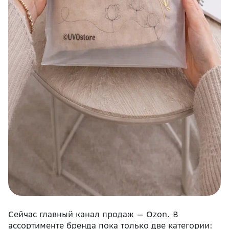
Сейчас главный канал продаж —
Ozon.
В
ассортименте бренда пока только две категории: