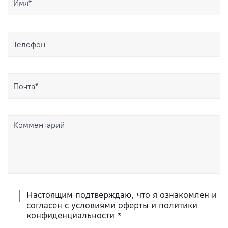
Настоящим подтверждаю, что я ознакомлен и
согласен с условиями оферты и политики
конфиденциальности *