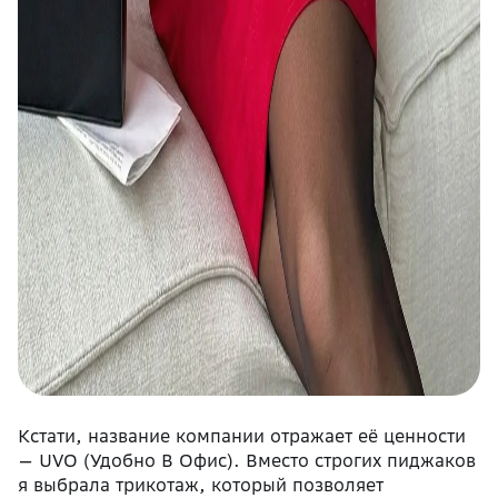
Кстати, название компании отражает её ценности
— UVO (Удобно В Oфис). Вместо строгих пиджаков
я выбрала трикотаж, который позволяет