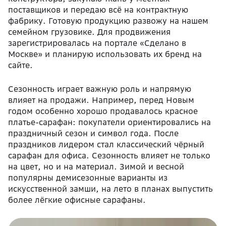
поставщиков и передаю всё на контрактную
фабрику. Готовую продукцию развожу на нашем
семейном грузовике. Для продвижения
зарегистрировалась на портале «Сделано в
Москве» и планирую использовать их бренд на
сайте.
Сезонность играет важную роль и напрямую
влияет на продажи. Например, перед Новым
годом особенно хорошо продавалось красное
платье-сарафан: покупатели ориентировались на
праздничный сезон и символ года. После
праздников лидером стал классический чёрный
сарафан для офиса. Сезонность влияет не только
на цвет, но и на материал. Зимой и весной
популярны демисезонные варианты из
искусственной замши, на лето в планах выпустить
более лёгкие офисные сарафаны.