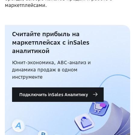
маркетплейсами.
Считайте прибыль на
маркетплейсах с inSales
аналитикой
Юнит-экономика, ABC-анализ и
динамика продаж в одном
инструменте
Подключить inSales Аналитику