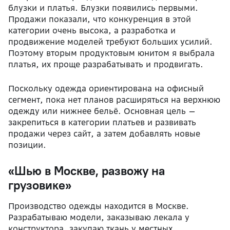
блузки и платья. Блузки появились первыми.
Продажи показали, что конкуренция в этой
категории очень высока, а разработка и
продвижение моделей требуют больших усилий.
Поэтому вторым продуктовым юнитом я выбрала
платья, их проще разрабатывать и продвигать.
Поскольку одежда ориентирована на офисный
сегмент, пока нет планов расширяться на верхнюю
одежду или нижнее бельё. Основная цель —
закрепиться в категории платьев и развивать
продажи через сайт, а затем добавлять новые
позиции.
«Шью в Москве, развожу на
грузовике»
Производство одежды находится в Москве.
Разрабатываю модели, заказываю лекала у
конструктора, закупаю ткань у местных