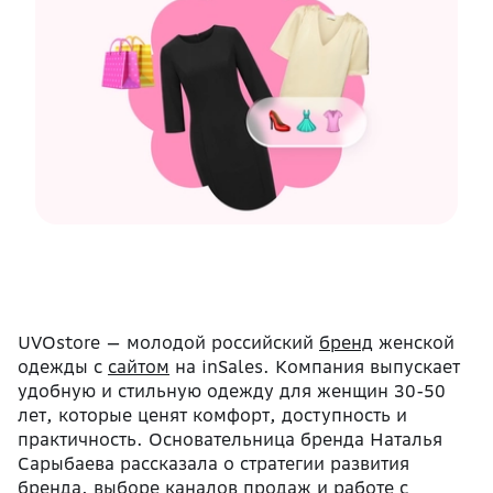
UVOstore — молодой российский
бренд
женской
одежды с
сайтом
на inSales. Компания выпускает
удобную и стильную одежду для женщин 30-50
лет, которые ценят комфорт, доступность и
практичность. Основательница бренда Наталья
Сарыбаева рассказала о стратегии развития
бренда, выборе каналов продаж и работе с