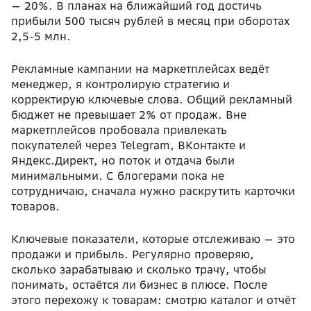
— 20%. В планах на ближайший год достичь
прибыли 500 тысяч рублей в месяц при оборотах
2,5-5 млн.
Рекламные кампании на маркетплейсах ведёт
менеджер, я контролирую стратегию и
корректирую ключевые слова. Общий рекламный
бюджет не превышает 2% от продаж. Вне
маркетплейсов пробовала привлекать
покупателей через Telegram, ВКонтакте и
Яндекс.Директ, но поток и отдача были
минимальными. С блогерами пока не
сотрудничаю, сначала нужно раскрутить карточки
товаров.
Ключевые показатели, которые
отслеживаю — это
продажи и прибыль.
Регулярно проверяю,
сколько зарабатываю и сколько трачу, чтобы
понимать, остаётся ли бизнес в плюсе. После
этого перехожу к товарам: смотрю каталог и отчёт