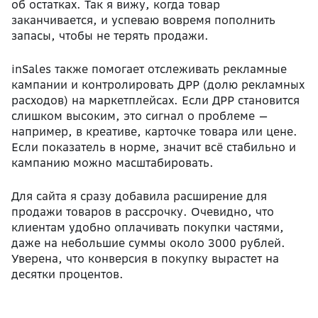
об остатках. Так я вижу, когда товар
заканчивается, и успеваю вовремя пополнить
запасы, чтобы не терять продажи.
inSales также помогает отслеживать рекламные
кампании и контролировать ДРР (долю рекламных
расходов) на маркетплейсах. Если ДРР становится
слишком высоким, это сигнал о проблеме —
например, в креативе, карточке товара или цене.
Если показатель в норме, значит всё стабильно и
кампанию можно масштабировать.
Для сайта я сразу добавила расширение для
продажи товаров в рассрочку. Очевидно, что
клиентам удобно оплачивать покупки частями,
даже на небольшие суммы около 3000 рублей.
Уверена, что конверсия в покупку вырастет на
десятки процентов.