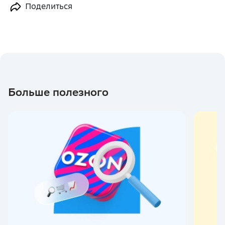
Поделиться
Больше полезного