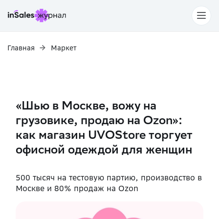
Главная
Маркет
«Шью в Москве, вожу на
грузовике, продаю на Ozon»:
как магазин UVOStore торгует
офисной одеждой для женщин
500 тысяч на тестовую партию, производство в
Москве и 80% продаж на Ozon