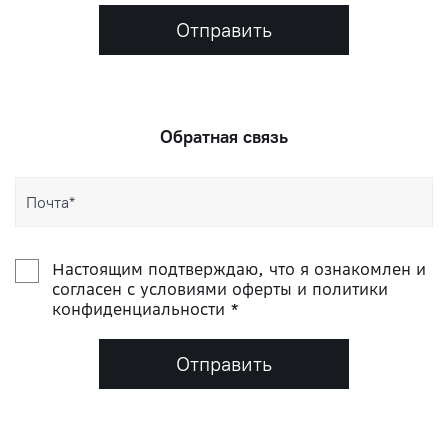
Отправить
Обратная связь
Настоящим подтверждаю, что я ознакомлен и
согласен с условиями оферты и политики
конфиденциальности *
Отправить