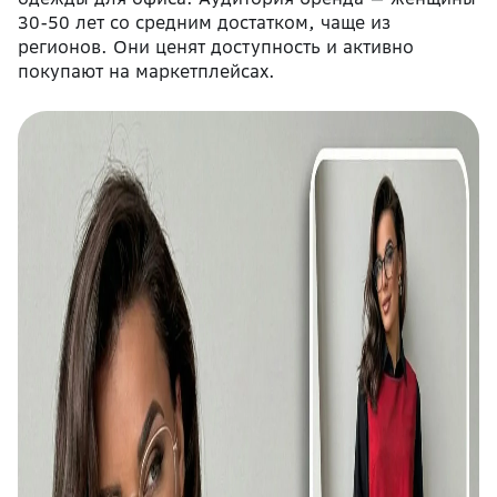
30-50 лет со средним достатком, чаще из
регионов. Они ценят доступность и активно
покупают на маркетплейсах.