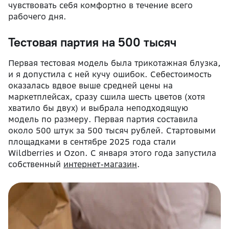
чувствовать себя комфортно в течение всего
рабочего дня.
Тестовая партия на 500 тысяч
Первая тестовая модель была трикотажная блузка,
и я допустила с ней кучу ошибок. Себестоимость
оказалась вдвое выше средней цены на
маркетплейсах, сразу сшила шесть цветов (хотя
хватило бы двух) и выбрала неподходящую
модель по размеру. Первая партия составила
около 500 штук за 500 тысяч рублей.
Стартовыми
площадк
ами в сентябре 2025 года стали
Wildberries и Ozon. С января этого года запустила
собственный
интернет-магазин
.