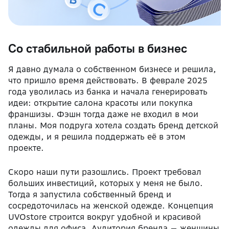
Со стабильной работы в бизнес
Я давно думала о собственном бизнесе и решила,
что пришло время действовать. В феврале 2025
года уволилась из банка и начала генерировать
идеи: открытие салона красоты или покупка
франшизы. Фэшн тогда даже не входил в мои
планы. Моя подруга хотела создать бренд детской
одежды, и я решила поддержать её в этом
проекте.
Скоро наши пути разошлись. Проект требовал
больших инвестиций, которых у меня не было.
Тогда я запустила собственный бренд и
сосредоточилась на женской одежде. Концепция
UVOstore строится вокруг удобной и красивой
одежды для офиса. Аудитория бренда — женщины