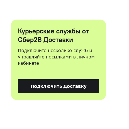
Курьерские службы от
Сбер2B Доставки
Подключите несколько служб и
управляйте посылками в личном
кабинете
Подключить Доставку