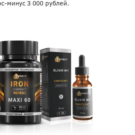
с-минус 3 000 рублей.