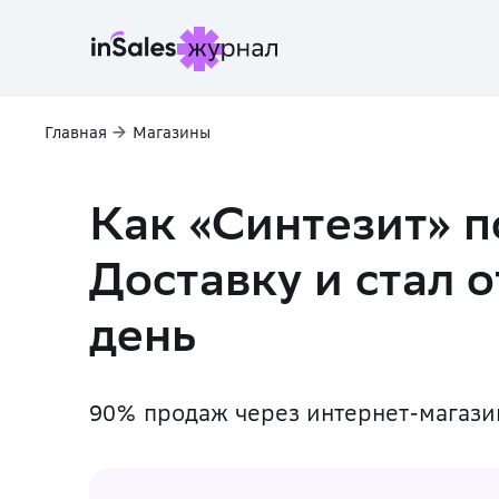
Главная
Магазины
Как «Синтезит» 
Доставку и стал 
день
90% продаж через интернет-магази