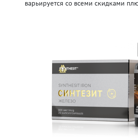
варьируется со всеми скидками плю