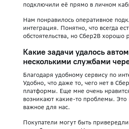
подключили её прямо в личном каби
Нам понравилось оперативное подк
интеграция. Понятно, что всегда е
обстоятельства, но Сбер2B хорошо р
Какие задачи удалось автом
несколькими службами чере
Благодаря удобному сервису по инт
Удобно, что даже то, чего нет в Сб
платформы. Еще мне очень нравитс
возникают какие-то проблемы. Это 
важное для нас.
Покупатели могут быть привередл