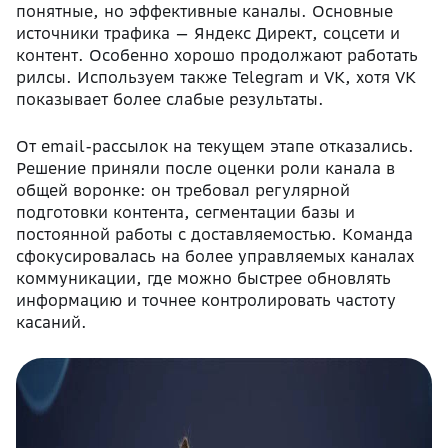
понятные, но эффективные каналы. Основные
источники трафика — Яндекс Директ, соцсети и
контент. Особенно хорошо продолжают работать
рилсы. Используем также Telegram и VK, хотя VK
показывает более слабые результаты.
От email-рассылок на текущем этапе отказались.
Решение приняли после оценки роли канала в
общей воронке: он требовал регулярной
подготовки контента, сегментации базы и
постоянной работы с доставляемостью. Команда
сфокусировалась на более управляемых каналах
коммуникации, где можно быстрее обновлять
информацию и точнее контролировать частоту
касаний.