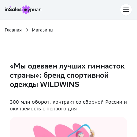
Главная
Магазины
«Мы одеваем лучших гимнасток
страны»: бренд спортивной
одежды WILDWINS
300 млн оборот, контракт со сборной России и
окупаемость с первого дня