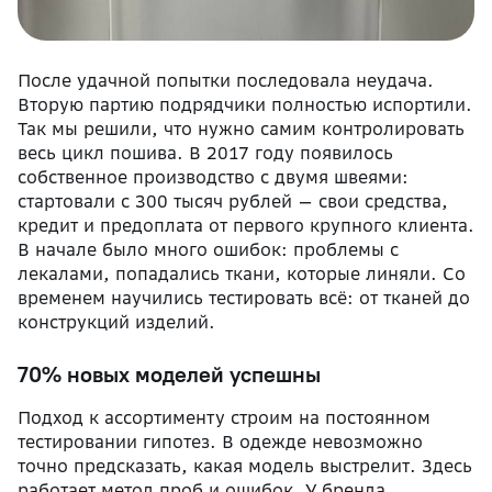
После удачной попытки последовала неудача.
Вторую партию подрядчики полностью испортили.
Так мы решили, что нужно самим контролировать
весь цикл пошива. В 2017 году появилось
собственное производство с двумя швеями:
стартовали с 300 тысяч рублей — свои средства,
кредит и предоплата от первого крупного клиента.
В начале было много ошибок: проблемы с
лекалами, попадались ткани, которые линяли. Со
временем научились тестировать всё: от тканей до
конструкций изделий.
70% новых моделей успешны
Подход к ассортименту строим на постоянном
тестировании гипотез. В одежде невозможно
точно предсказать, какая модель выстрелит. Здесь
работает метод проб и ошибок. У бренда