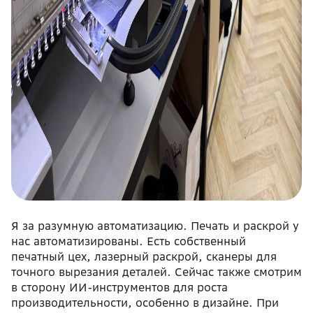
Я за разумную автоматизацию. Печать и раскрой у
нас автоматизированы. Есть собственный
печатный цех, лазерный раскрой, сканеры для
точного вырезания деталей. Сейчас также смотрим
в сторону ИИ-инструментов для роста
производительности, особенно в дизайне. При