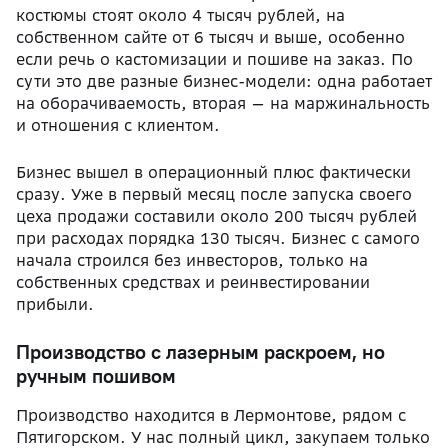
костюмы стоят около 4 тысяч рублей, на
собственном сайте от 6 тысяч и выше, особенно
если речь о кастомизации и пошиве на заказ. По
сути это две разные бизнес-модели: одна работает
на оборачиваемость, вторая — на маржинальность
и отношения с клиентом.
Бизнес вышел в операционный плюс фактически
сразу. Уже в первый месяц после запуска своего
цеха продажи составили около 200 тысяч рублей
при расходах порядка 130 тысяч. Бизнес с самого
начала строился без инвесторов, только на
собственных средствах и реинвестировании
прибыли.
Производство с лазерным раскроем, но
ручным пошивом
Производство находится в Лермонтове, рядом с
Пятигорском. У нас полный цикл, закупаем только