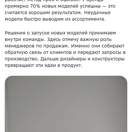
примерно 70% новых моделей успешны — это
считается хорошим результатом. Неудачные
модели быстро выводим из ассортимента.
Решения о запуске новых моделей принимаем
внутри команды. Здесь отмечу важную роль
менеджеров по продажам. Именно они собирают
обратную связь от клиентов и передают запросы в
производство. Дальше дизайнеры и конструкторы
превращают эти идеи в продукт.