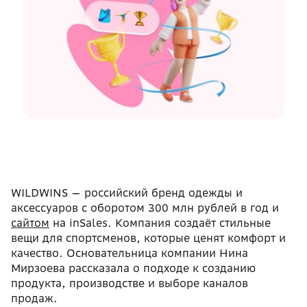
WILDWINS — российский бренд одежды и
аксессуаров с оборотом 300 млн рублей в год и
сайтом
на inSales. Компания создаёт стильные
вещи для спортсменов, которые ценят комфорт и
качество. Основательница компании Нина
Мирзоева рассказала о подходе к созданию
продукта, производстве и выборе каналов
продаж.