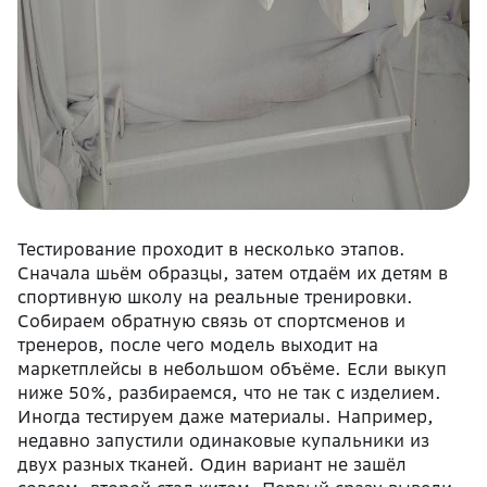
Тестирование проходит в несколько этапов.
Сначала шьём образцы, затем отдаём их детям в
спортивную школу на реальные тренировки.
Собираем обратную связь от спортсменов и
тренеров, после чего модель выходит на
маркетплейсы в небольшом объёме. Если выкуп
ниже 50%, разбираемся, что не так с изделием.
Иногда тестируем даже материалы. Например,
недавно запустили одинаковые купальники из
двух разных тканей. Один вариант не зашёл