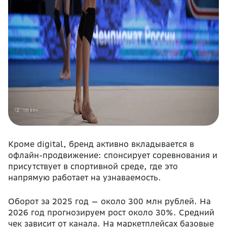
Кроме digital, бренд активно вкладывается в
офлайн-продвижение: спонсирует соревнования и
присутствует в спортивной среде, где это
напрямую работает на узнаваемость.
Оборот за 2025 год — около 300 млн рублей. На
2026 год прогнозируем рост около 30%. Средний
чек зависит от канала. На маркетплейсах базовые