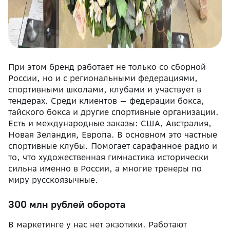
При этом бренд работает не только со сборной
России, но и с региональными федерациями,
спортивными школами, клубами и участвует в
тендерах. Среди клиентов — федерации бокса,
тайского бокса и другие спортивные организации.
Есть и международные заказы: США, Австралия,
Новая Зеландия, Европа. В основном это частные
спортивные клубы. Помогает сарафанное радио и
то, что художественная гимнастика исторически
сильна именно в России, а многие тренеры по
миру русскоязычные.
300 млн рублей оборота
В маркетинге у нас нет экзотики. Работают