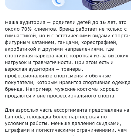
Наша аудитория — родители детей до 16 лет, это
около 70% клиентов. Бренд работает не только с
гимнастикой, но и с эстетическими видами спорта:
фигурным катанием, танцами, хореографией,
акробатикой и другими направлениями, где
спортивная карьера часто короткая из-за высоких
нагрузок и травматичности. При этом есть и
взрослая аудитория — тренеры,
профессиональные спортсмены и обычные
покупатели, которым нравится спортивная одежда
бренда. Например, мужские костюмы хорошо
продаются и вне профессионального спорта.
Для взрослых часть ассортимента представлена на
Lamoda, площадка более партнёрская по
условиям работы. Меньше давления скидками,
штрафами и логистическими ограничениями, чем