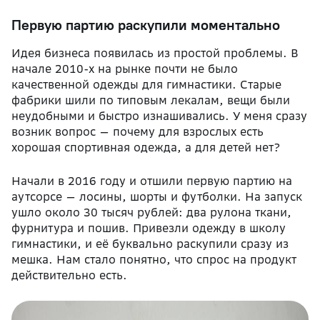
Первую партию раскупили моментально
Идея бизнеса появилась из простой проблемы. В
начале 2010-х на рынке почти не было
качественной одежды для гимнастики. Старые
фабрики шили по типовым лекалам, вещи были
неудобными и быстро изнашивались. У меня сразу
возник вопрос — почему для взрослых есть
хорошая спортивная одежда, а для детей нет?
Начали в 2016 году и отшили первую партию на
аутсорсе — лосины, шорты и футболки. На запуск
ушло около 30 тысяч рублей: два рулона ткани,
фурнитура и пошив. Привезли одежду в школу
гимнастики, и её буквально раскупили сразу из
мешка. Нам стало понятно, что спрос на продукт
действительно есть.