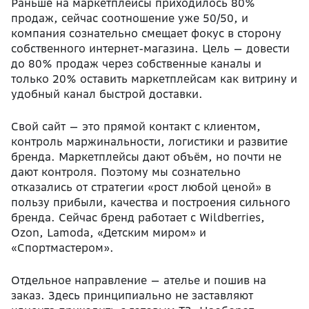
Раньше на маркетплейсы приходилось 80%
продаж, сейчас соотношение уже 50/50, и
компания сознательно смещает фокус в сторону
собственного интернет-магазина. Цель — довести
до 80% продаж через собственные каналы и
только 20% оставить маркетплейсам как витрину и
удобный канал быстрой доставки.
Свой сайт — это прямой контакт с клиентом,
контроль маржинальности, логистики и развитие
бренда. Маркетплейсы дают объём, но почти не
дают контроля. Поэтому мы сознательно
отказались от стратегии «рост любой ценой» в
пользу прибыли, качества и построения сильного
бренда. Сейчас бренд работает с Wildberries,
Ozon, Lamoda, «Детским миром» и
«Спортмастером».
Отдельное направление — ателье и пошив на
заказ. Здесь принципиально не заставляют