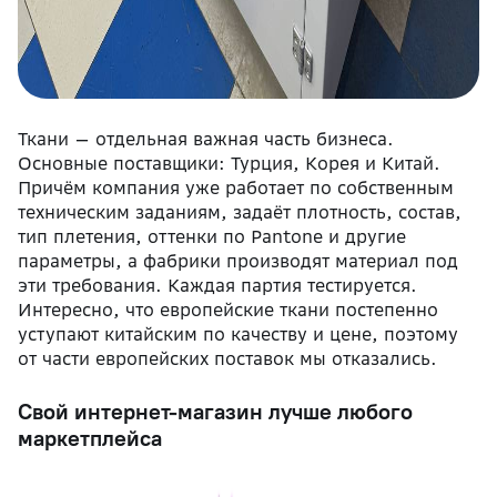
Ткани — отдельная важная часть бизнеса.
Основные поставщики: Турция, Корея и Китай.
Причём компания уже работает по собственным
техническим заданиям, задаёт плотность, состав,
тип плетения, оттенки по Pantone и другие
параметры, а фабрики производят материал под
эти требования. Каждая партия тестируется.
Интересно, что европейские ткани постепенно
уступают китайским по качеству и цене, поэтому
от части европейских поставок мы отказались.
Свой интернет-магазин лучше любого
маркетплейса