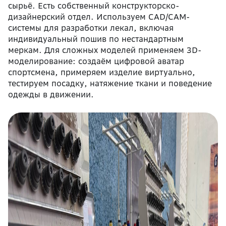
сырьё. Есть собственный конструкторско-
дизайнерский отдел. Используем CAD/CAM-
системы для разработки лекал, включая
индивидуальный пошив по нестандартным
меркам. Для сложных моделей применяем 3D-
моделирование: создаём цифровой аватар
спортсмена, примеряем изделие виртуально,
тестируем посадку, натяжение ткани и поведение
одежды в движении.