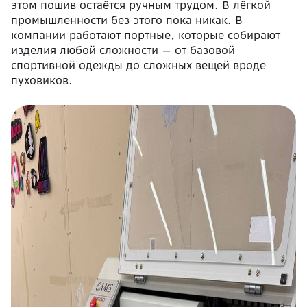
этом пошив остаётся ручным трудом. В лёгкой
промышленности без этого пока никак. В
компании работают портные, которые собирают
изделия любой сложности — от базовой
спортивной одежды до сложных вещей вроде
пуховиков.