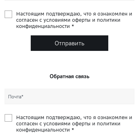
Настоящим подтверждаю, что я ознакомлен и
согласен с условиями оферты и политики
конфиденциальности *
Отправить
Обратная связь
Настоящим подтверждаю, что я ознакомлен и
согласен с условиями оферты и политики
конфиденциальности *