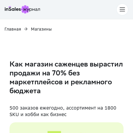
Главная
Магазины
Как магазин саженцев вырастил
продажи на 70% без
маркетплейсов и рекламного
бюджета
500 заказов ежегодно, ассортимент на 1800
SKU и хобби как бизнес