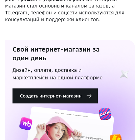
магазин стал основным каналом заказов, а
Telegram, телефон и соцсети используются для
консультаций и поддержки клиентов.
Свой интернет-магазин за
один день
Дизайн, оплата, доставка и
маркетплейсы на одной платформе
Создать интернет-магазин