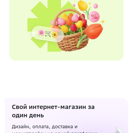
Свой интернет-магазин за
один день
Дизайн, оплата, доставка и