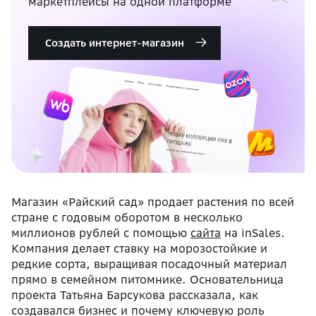
маркетплейсы на одной платформе
Создать интернет-магазин
Магазин «Райский сад» продает растения по всей
стране с годовым оборотом в несколько
миллионов рублей с помощью
сайта
на inSales.
Компания делает ставку на морозостойкие и
редкие сорта, выращивая посадочный материал
прямо в семейном питомнике. Основательница
проекта Татьяна Барсукова рассказала, как
создавался бизнес и почему ключевую роль