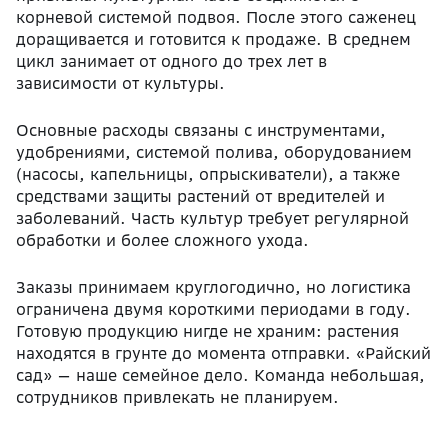
корневой системой подвоя. После этого саженец
доращивается и готовится к продаже. В среднем
цикл занимает от одного до трех лет в
зависимости от культуры.
Основные расходы связаны с инструментами,
удобрениями, системой полива, оборудованием
(насосы, капельницы, опрыскиватели), а также
средствами защиты растений от вредителей и
заболеваний. Часть культур требует регулярной
обработки и более сложного ухода.
Заказы принимаем круглогодично, но логистика
ограничена двумя короткими периодами в году.
Готовую продукцию нигде не храним: растения
находятся в грунте до момента отправки. «Райский
сад» — наше семейное дело. Команда небольшая,
сотрудников привлекать не планируем.