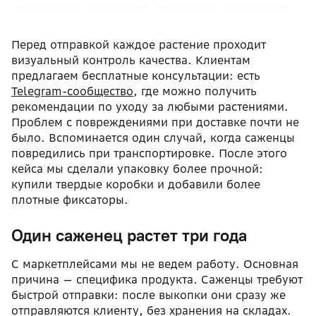
Перед отправкой каждое растение проходит
визуальный контроль качества. Клиентам
предлагаем бесплатные консультации: есть
Telegram-сообщество
, где можно получить
рекомендации по уходу за любыми растениями.
Проблем с повреждениями при доставке почти не
было.
Вспоминается один случай, когда саженцы
повредились при транспортировке. После этого
кейса мы сделали упаковку более прочной:
купили твердые коробки и добавили более
плотные фиксаторы.
Один саженец растет три года
С маркетплейсами мы не ведем работу. Основная
причина — специфика продукта. Саженцы требуют
быстрой отправки: после выкопки они сразу же
отправляются клиенту, без хранения на складах.