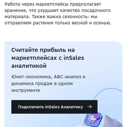
Работа через маркетплейсы предполагает
хранение, что ухудшает качество посадочного
материала. Также важна сезонность: мы
отправляем растения только весной и осенью.
Считайте прибыль на
маркетплейсах с inSales
аналитикой
Юнит-экономика, ABC-анализ и
динамика продаж в одном
инструменте
Подключить inSales Аналитику