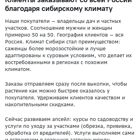
благодаря сибирскому климату
Наши покупатели — владельцы дач и частных
участков. Соотношение мужчин и женщин
примерно 50 на 50. География клиентов — вся
Россия. Климат Сибири стал преимуществом:
саженцы более морозостойкие и лучше
адаптированы к суровым условиям, что делает их
востребованными в регионах с похожим
климатом.
Заказы отправляем сразу после выкопки, чтобы
растение как можно быстрее оказалось у
покупателя. Удерживаем клиентов качеством и
накопительными скидками.
Сейчас развиваем апсейл: курсы по садоводству и
услуги по уходу за участками (обрезка, прививка,
обработка от вредителей). Услуги выполняем сами
и встраиваем в сезонную загрузку между