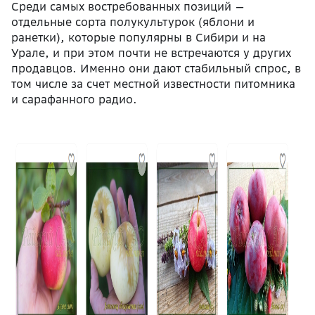
Среди самых востребованных позиций —
отдельные сорта полукультурок (яблони и
ранетки), которые популярны в Сибири и на
Урале, и при этом почти не встречаются у других
продавцов. Именно они дают стабильный спрос, в
том числе за счет местной известности питомника
и сарафанного радио.