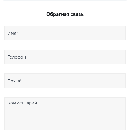
Обратная связь