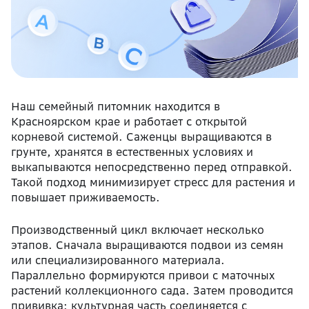
Наш семейный питомник находится в
Красноярском крае и работает с открытой
корневой системой. Саженцы выращиваются в
грунте, хранятся в естественных условиях и
выкапываются непосредственно перед отправкой.
Такой подход минимизирует стресс для растения и
повышает приживаемость.
Производственный цикл включает несколько
этапов. Сначала выращиваются подвои из семян
или специализированного материала.
Параллельно формируются привои с маточных
растений коллекционного сада. Затем проводится
прививка: культурная часть соединяется с