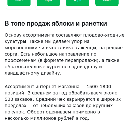
В топе продаж яблоки и ранетки
Основу ассортимента составляют плодово-ягодные
культуры. Также мы делаем упор на
морозостойкие и выносливые саженцы, на редкие
сорта. Есть небольшое направление по
профсеменам (в формате перепродажи), а также
образовательные курсы по садоводству и
ландшафтному дизайну.
Ассортимент интернет-магазина — 1500-1800
позиций. В среднем за год обрабатываем около
500 заказов. Средний чек варьируется в широких
пределах — от небольших заказов до крупных
покупок. Оборот оцениваем примерно в
несколько миллионов рублей в год.