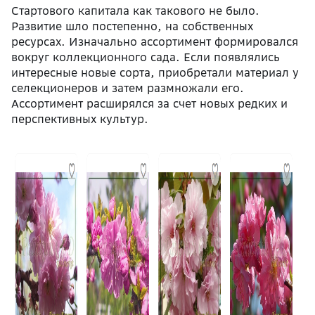
Стартового капитала как такового не было.
Развитие шло постепенно, на собственных
ресурсах. Изначально ассортимент формировался
вокруг коллекционного сада. Если появлялись
интересные новые сорта, приобретали материал у
селекционеров и затем размножали его.
Ассортимент расширялся за счет новых редких и
перспективных культур.