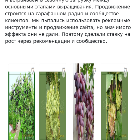
основными этапами выращивания. Продвижение
строится на сарафанном радио и сообществе
клиентов. Мы пытались использовать рекламные
инструменты и продвижение сайта, но значимого
эффекта они не дали. Поэтому
сделали ставку на
рост через рекомендации и сообщество.