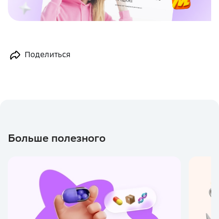
Поделиться
Больше полезного