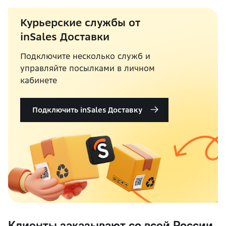
Курьерские службы от
inSales Доставки
Подключите несколько служб и
управляйте посылками в личном
кабинете
Подключить inSales Доставку
Клиенты заказывают со всей России