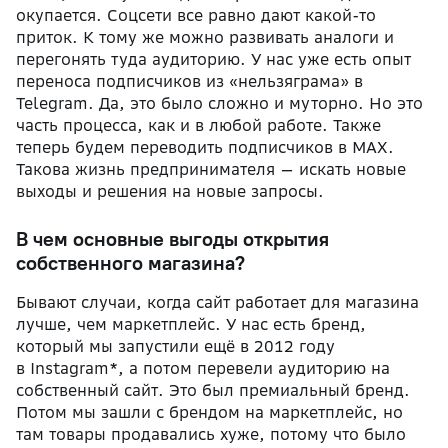
окупается. Соцсети все равно дают какой-то
приток. К тому же можно развивать аналоги и
перегонять туда аудиторию. У нас уже есть опыт
переноса подписчиков из «нельзяграма» в
Telegram. Да, это было сложно и муторно. Но это
часть процесса, как и в любой работе. Также
теперь будем переводить подписчиков в MAX.
Такова жизнь предпринимателя — искать новые
выходы и решения на новые запросы.
В чем основные выгоды открытия
собственного магазина?
Бывают случаи, когда сайт работает для магазина
лучше, чем маркетплейс. У нас есть бренд,
который мы запустили ещё в 2012 году
в Instagram*, а потом перевели аудиторию на
собственный сайт. Это был премиальный бренд.
Потом мы зашли с брендом на маркетплейс, но
там товары продавались хуже, потому что было