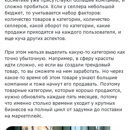
сложно пробиться. Если у селлера небольшой
бюджет, то учитывается набор факторов:
количество товаров в категории, количество
селлеров, какой оборот по категории, какие
продажи приходятся на каждого пользователя, и
еще куча других аспектов.
При этом нельзя выделить какую-то категорию как
точно убыточную. Например, в сферу красоты
идти сложно, но если вы создали трендовый
товар, то вы сможете на нем заработать. Но через
какое-то время об этом товаре узнают большие
компании и тоже начнут его продавать. Поэтому
товарные категории, которые хорошо продаются,
нужно обновлять каждые пять месяцев, потому
что именно столько времени уходит у крупных
бизнесов на полный цикл от задумки до поставки
на маркетплейс.