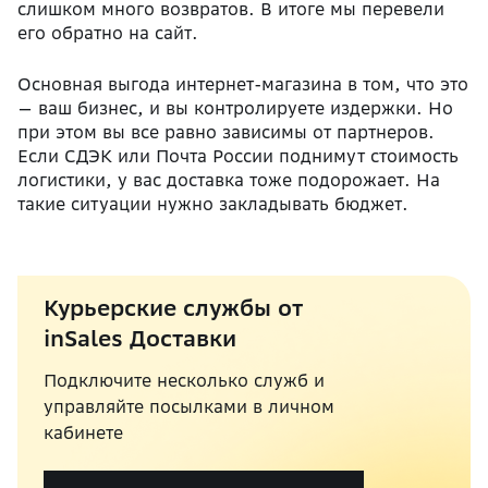
слишком много возвратов. В итоге мы перевели
его обратно на сайт.
Основная выгода интернет-магазина в том, что это
— ваш бизнес, и вы контролируете издержки. Но
при этом вы все равно зависимы от партнеров.
Если СДЭК или Почта России поднимут стоимость
логистики, у вас доставка тоже подорожает. На
такие ситуации нужно закладывать бюджет.
Курьерские службы от
inSales Доставки
Подключите несколько служб и
управляйте посылками в личном
кабинете