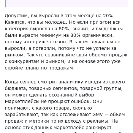
Допустим, вы выросли в этом месяце на 20%.
Кажется, что вы молодец. Но если при этом вся
категория выросла на 80%, значит, и вы должны
были вырасти минимум на 80% органически,
потому что пришёл сезон. В таком случае вы не
выросли, а потеряли, потому что не успели за
рынком. Так что сравнивайте свои объемы продаж
с конкурентам и рынком, и на основе этого уже
стройте планы по продажам.
Когда селлер смотрит аналитику исходя из своего
бюджета, товарных сегментов, товарной группы,
он может сделать осознанный выбор.
Маркетплейсы не прощают ошибок. Они
понимают, с какого товара, сколько
зарабатывают, так как отслеживают GMV — объем
продаж и метрики по их доходу с рекламы. На
основе этих данных маркетплейс ранжирует