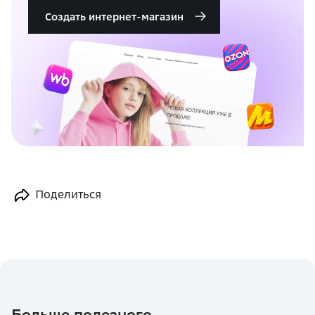
Создать интернет-магазин
Поделиться
Больше полезного