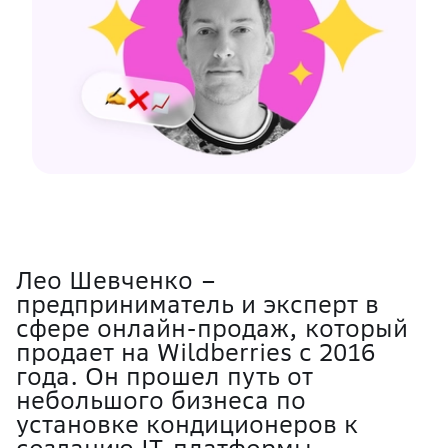
Лео Шевченко –
предприниматель и эксперт в
сфере онлайн-продаж, который
продает на Wildberries с 2016
года. Он прошел путь от
небольшого бизнеса по
установке кондиционеров к