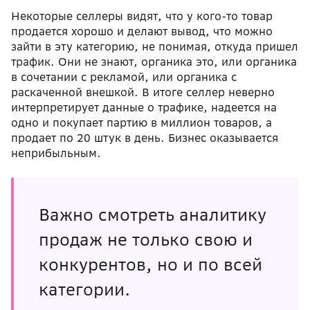
Некоторые селлеры видят, что у кого-то товар
продается хорошо и делают вывод, что можно
зайти в эту категорию, не понимая, откуда пришел
трафик. Они не знают, органика это, или органика
в сочетании с рекламой, или органика с
раскаченной внешкой. В итоге селлер неверно
интерпретирует данные о трафике, надеется на
одно и покупает партию в миллион товаров, а
продает по 20 штук в день. Бизнес оказывается
неприбыльным.
Важно смотреть аналитику
продаж не только свою и
конкурентов, но и по всей
категории.