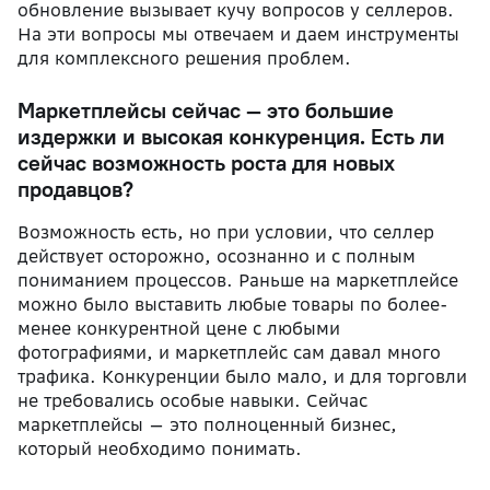
обновление вызывает кучу вопросов у селлеров.
На эти вопросы мы отвечаем и даем инструменты
для комплексного решения проблем.
Маркетплейсы сейчас — это большие
издержки и высокая конкуренция. Есть ли
сейчас возможность роста для новых
продавцов?
Возможность есть, но при условии, что селлер
действует осторожно, осознанно и с полным
пониманием процессов. Раньше на маркетплейсе
можно было выставить любые товары по более-
менее конкурентной цене с любыми
фотографиями, и маркетплейс сам давал много
трафика. Конкуренции было мало, и для торговли
не требовались особые навыки. Сейчас
маркетплейсы — это полноценный бизнес,
который необходимо понимать.