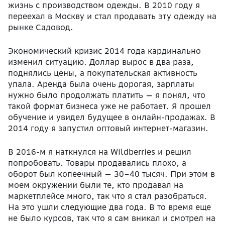
жизнь с производством одежды. В 2010 году я
переехал в Москву и стал продавать эту одежду на
рынке Садовод.
Экономический кризис 2014 года кардинально
изменил ситуацию. Доллар вырос в два раза,
поднялись цены, а покупательская активность
упала. Аренда была очень дорогая, зарплаты
нужно было продолжать платить — я понял, что
такой формат бизнеса уже не работает. Я прошел
обучение и увидел будущее в онлайн-продажах. В
2014 году я запустил оптовый интернет-магазин.
В 2016-м я наткнулся на Wildberries и решил
попробовать. Товары продавались плохо, а
оборот был копеечный — 30–40 тысяч. При этом в
моем окружении были те, кто продавал на
маркетплейсе много, так что я стал разобраться.
На это ушли следующие два года. В то время еще
не было курсов, так что я сам вникал и смотрел на