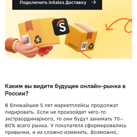
Подключить inSales Доставку
Каким вы видите будущее онлайн-рынка в
России?
В ближайшие 5 лет маркетплейсы продолжат
лидировать. Если не произойдет чего-то
экстраординарного, то они будут занимать 70–
80% всего рынка. У покупателя сформировались
привычки, и их сложно изменить. Возможно,