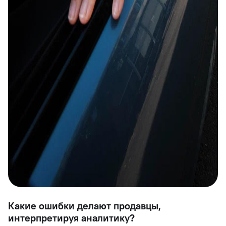
Какие ошибки делают продавцы,
интерпретируя аналитику?