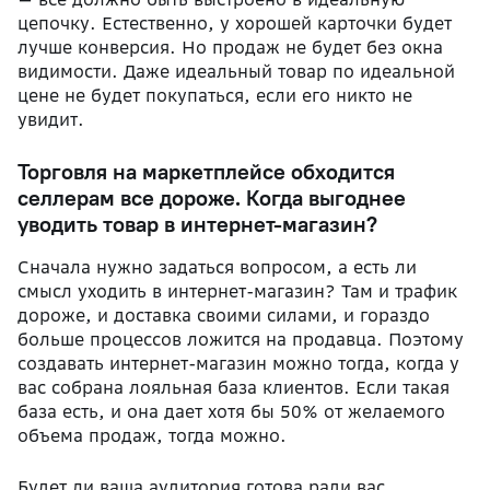
цепочку. Естественно, у хорошей карточки будет
лучше конверсия. Но продаж не будет без окна
видимости. Даже идеальный товар по идеальной
цене не будет покупаться, если его никто не
увидит.
Торговля на маркетплейсе обходится
селлерам все дороже. Когда выгоднее
уводить товар в интернет-магазин?
Сначала нужно задаться вопросом, а есть ли
смысл уходить в интернет-магазин? Там и трафик
дороже, и доставка своими силами, и гораздо
больше процессов ложится на продавца. Поэтому
создавать интернет-магазин можно тогда, когда у
вас собрана лояльная база клиентов. Если такая
база есть, и она дает хотя бы 50% от желаемого
объема продаж, тогда можно.
Будет ли ваша аудитория готова ради вас