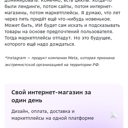
были лендинги, потом сайты, потом интернет-
магазины, потом маркетплейсы. Я думаю, что лет
через пять придёт ещё что-нибудь новенькое.
Может быть, ИИ будет сам искать и подсказывать
товары на основе предпочтений пользователя.
Тогда маркетплейсы отпадут. Но это будущее,
которого ещё надо дождаться.
*
Instagram — продукт компании Meta, которая признана
экстремистской организацией на территории РФ.
Свой интернет-магазин за
один день
Дизайн, оплата, доставка и
маркетплейсы на одной платформе