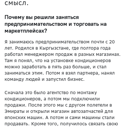
смысл.
Почему вы решили заняться
предпринимательством и торговать на
маркетплейсах?
Я занимаюсь предпринимательством почти с 20
лет. Родился в Кыргызстане, где полтора года
работал менеджером продаж в разных магазинах.
Там я понял, что на установке кондиционеров
можно заработать в пять раз больше, и стал
заниматься этим. Потом я взял партнера, нанял
команду людей и запустил бизнес.
Сначала это было агентство по монтажу
кондиционеров, а потом мы подключили
продажи. После этого мы с другом полетели в
Эмираты и открыли магазин автозапчастей для
японских машин. А потом и сами машины стали
продавать. Кроме того, получилось связать свою