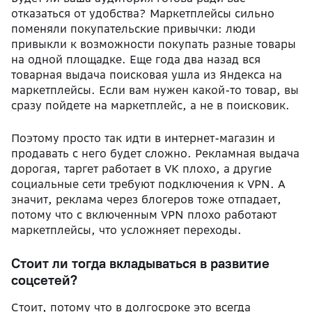
отказаться от удобства? Маркетплейсы сильно
поменяли покупательские привычки: люди
привыкли к возможности покупать разные товары
на одной площадке. Еще года два назад вся
товарная выдача поисковая ушла из Яндекса на
маркетплейсы. Если вам нужен какой-то товар, вы
сразу пойдете на маркетплейс, а не в поисковик.
Поэтому просто так идти в интернет-магазин и
продавать с него будет сложно. Рекламная выдача
дорогая, таргет работает в VK плохо, а другие
социальные сети требуют подключения к VPN. А
значит, реклама через блогеров тоже отпадает,
потому что с включенным VPN плохо работают
маркетплейсы, что усложняет переходы.
Стоит ли тогда вкладываться в развитие
соцсетей?
Стоит, потому что в долгосроке это всегда