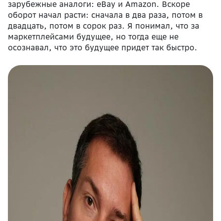
зарубежные аналоги: eBay и Amazon. Вскоре
оборот начал расти: сначала в два раза, потом в
двадцать, потом в сорок раз. Я понимал, что за
маркетплейсами будущее, но тогда еще не
осознавал, что это будущее придет так быстро.