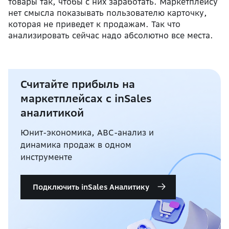
товары так, чтобы с них заработать. Маркетплейсу
нет смысла показывать пользователю карточку,
которая не приведет к продажам. Так что
анализировать сейчас надо абсолютно все места.
Считайте прибыль на
маркетплейсах с inSales
аналитикой
Юнит-экономика, ABC-анализ и
динамика продаж в одном
инструменте
Подключить inSales Аналитику