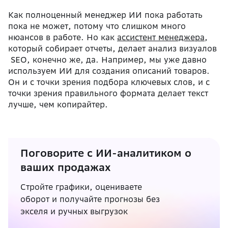
Как полноценный менеджер ИИ пока работать
пока не может, потому что слишком много
нюансов в работе. Но как
ассистент менеджера
,
который собирает отчеты, делает анализ визуалов
SEO, конечно же, да. Например, мы уже давно
используем ИИ для создания описаний товаров.
Он и с точки зрения подбора ключевых слов, и с
точки зрения правильного формата делает текст
лучше, чем копирайтер.
Поговорите с ИИ-аналитиком о
ваших продажах
Стройте графики, оцениваете
оборот и получайте прогнозы без
экселя и ручных выгрузок