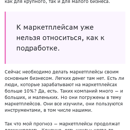
как для крупного, так и для малого бизнеса.
К маркетплейсам уже
нельзя относиться, как к
подработке.
Сейчас необходимо делать маркетплейсы своим
основным бизнесом. Легких денег там нет. Есть ли
люди, которые зарабатывают на маркетплейсах
больше 10%? Да, есть. Таких компаний много — и
больших, и маленьких. Но они погружены в тему
маркетплейсов. Они все изучили, они пользуются
инструментами, в том числе нашими.
Так что мой прогноз — маркетплейсы продолжат
доминировать. Конечно, есть циклы: когда-то