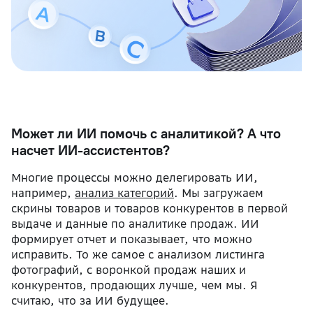
Может ли ИИ помочь с аналитикой? А что
насчет ИИ-ассистентов?
Многие процессы можно делегировать ИИ,
например,
анализ категорий
. Мы загружаем
скрины товаров и товаров конкурентов в первой
выдаче и данные по аналитике продаж. ИИ
формирует отчет и показывает, что можно
исправить. То же самое с анализом листинга
фотографий, с воронкой продаж наших и
конкурентов, продающих лучше, чем мы. Я
считаю, что за ИИ будущее.