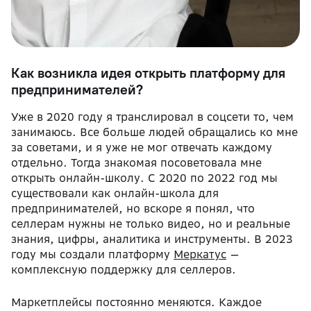
Как возникла идея открыть платформу для
предпринимателей?
Уже в 2020 году я транслировал в соцсети то, чем
занимаюсь. Все больше людей обращались ко мне
за советами, и я уже не мог отвечать каждому
отдельно. Тогда знакомая посоветовала мне
открыть онлайн-школу. С 2020 по 2022 год мы
существовали как онлайн-школа для
предпринимателей, но вскоре я понял, что
селлерам нужны не только видео, но и реальные
знания, цифры, аналитика и инструменты. В 2023
году мы создали платформу
Меркатус
—
комплексную поддержку для селлеров.
Маркетплейсы постоянно меняются. Каждое