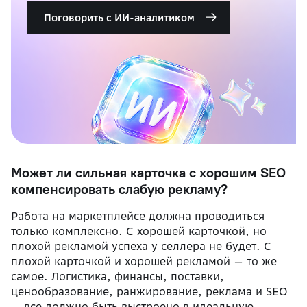
Поговорить с ИИ-аналитиком
Может ли сильная карточка с хорошим SEO
компенсировать слабую рекламу?
Работа на маркетплейсе должна проводиться
только комплексно. С хорошей карточкой, но
плохой рекламой успеха у селлера не будет. С
плохой карточкой и хорошей рекламой — то же
самое. Логистика, финансы, поставки,
ценообразование, ранжирование, реклама и SEO
— все должно быть выстроено в идеальную