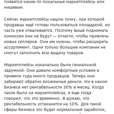
появятся какие-то локальные маркетплейсы или
нишевые.
Сейчас маркетплейсы нашли точку, при которой
продавцы ещё готовы пользоваться площадкой, но
часть уже отваливается. Поэтому выше поднимать
комиссии они не будут — отчасти, чтобы привлечь
новых селлеров. Они им нужны, чтобы расширить
ассортимент. Одни только большие компании не
смогут заполнить всю выдачу товаров.
Маркетплейсы изначально были гениальной
задумкой. Они давали комфортные условия и
привели туда много продавцов. Теперь они
забирают обратно вложенные деньги. Ни в каком
бизнесе нет рентабельности 30% в месяц. Когда
такое было на маркетплейсах, я еще тогда
говорил, что это временно. Я думаю, что
рентабельность устаканится на 10%. Для такой
сферы бизнеса это будет нормальный заработок,