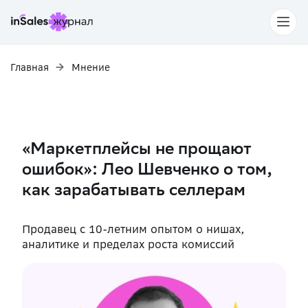
Главная
Мнение
«Маркетплейсы не прощают
ошибок»: Лео Шевченко о том,
как зарабатывать селлерам
Продавец с 10-летним опытом о нишах,
аналитике и пределах роста комиссий