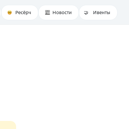
Ресёрч
Новости
Ивенты