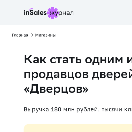
Главная
Магазины
Как стать одним 
продавцов дверей
«Дверцов»
Выручка 180 млн рублей, тысячи кли