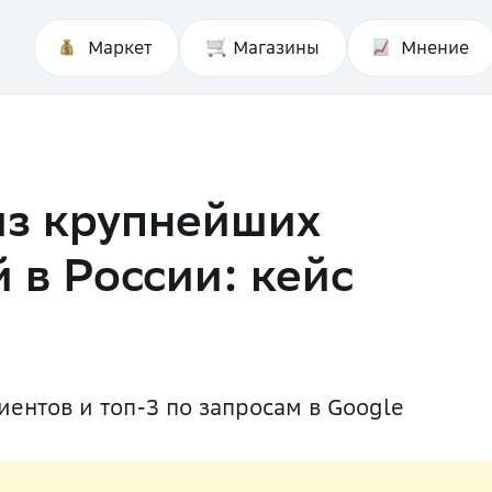
Маркет
Магазины
Мнение
из крупнейших
 в России: кейс
ентов и топ-3 по запросам в Google