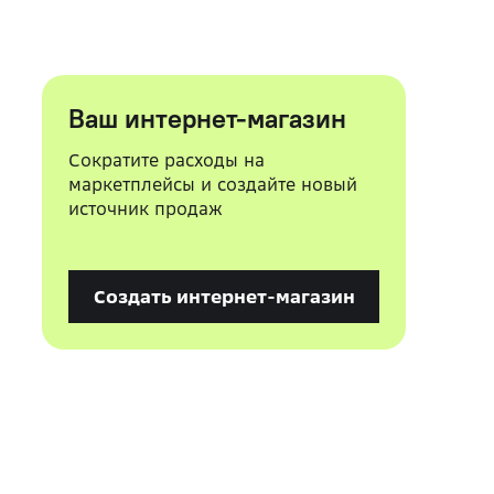
Ваш интернет-магазин
Сократите расходы на
маркетплейсы и создайте новый
источник продаж
Создать интернет-магазин