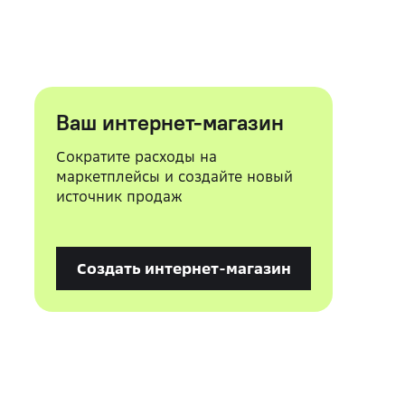
Ваш интернет-магазин
Сократите расходы на
маркетплейсы и создайте новый
источник продаж
Создать интернет-магазин