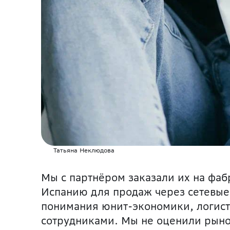
Татьяна Неклюдова
Мы с партнёром заказали их на фаб
Испанию для продаж через сетевые 
понимания юнит-экономики, логист
сотрудниками. Мы не оценили рынок