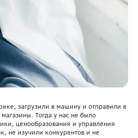
рике, загрузили в машину и отправили в
магазины. Тогда у нас не было
ики, ценообразования и управления
, не изучили конкурентов и не