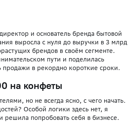
директор и основатель бренда бытовой
ния выросла с нуля до выручки в 3 млрд
орастущих брендов в своём сегменте.
инимательском пути и поделилась
ь продажи в рекордно короткие сроки.
00 на конфеты
лями, но не всегда ясно, с чего начать.
остей? Особой логики здесь нет, я
 решила попробовать себя в бизнесе.