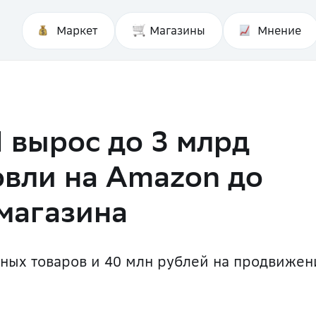
Маркет
Магазины
Мнение
 вырос до 3 млрд
овли на Amazon до
магазина
нных товаров и 40 млн рублей на продвижен