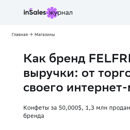
Главная
Магазины
Как бренд FELFRI
выручки: от торг
своего интернет-
Конфеты за 50,000$,
1,3 млн прода
бренда