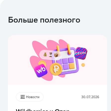
Больше полезного
Новости
30.07.2026