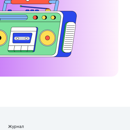
Журнал