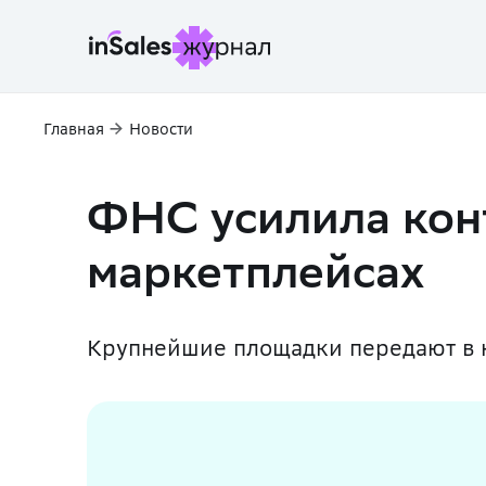
Главная
Новости
ФНС усилила конт
маркетплейсах
Крупнейшие площадки передают в 