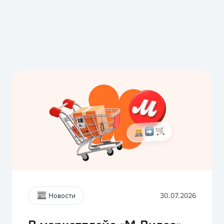
Новости
30.07.2026