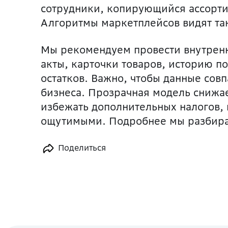
сотрудники, копирующийся ассорти
Алгоритмы маркетплейсов видят так
Мы рекомендуем провести внутренн
акты, карточки товаров, историю п
остатков. Важно, чтобы данные сов
бизнеса. Прозрачная модель снижа
избежать дополнительных налогов, 
ощутимыми. Подробнее мы разбира
Поделиться