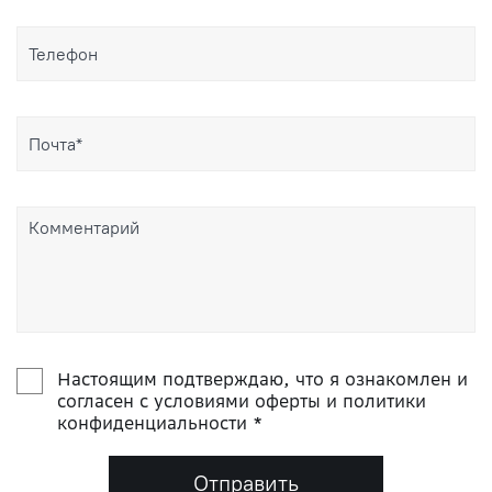
Настоящим подтверждаю, что я ознакомлен и
согласен с условиями оферты и политики
конфиденциальности *
Отправить