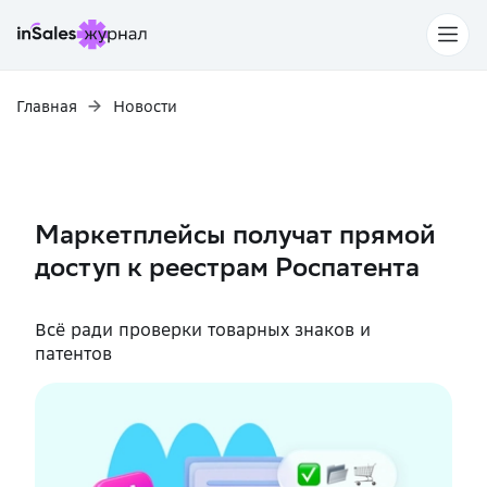
Главная
Новости
Маркетплейсы получат прямой
доступ к реестрам Роспатента
Всё ради проверки товарных знаков и
патентов