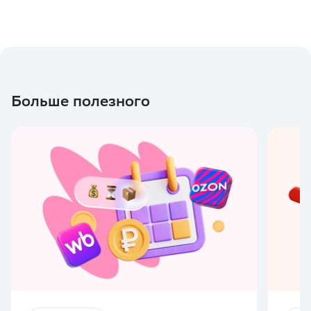
Больше полезного