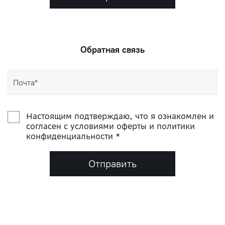
Обратная связь
Настоящим подтверждаю, что я ознакомлен и
согласен с условиями оферты и политики
конфиденциальности *
Отправить