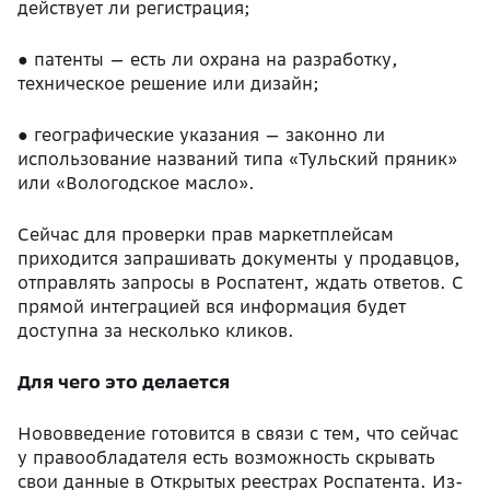
действует ли регистрация;
●
патенты — есть ли охрана на разработку,
техническое решение или дизайн;
●
географические указания — законно ли
использование названий типа «Тульский пряник»
или «Вологодское масло».
Сейчас для проверки прав маркетплейсам
приходится запрашивать документы у продавцов,
отправлять запросы в Роспатент, ждать ответов. С
прямой интеграцией вся информация будет
доступна за несколько кликов.
Для чего это делается
Нововведение готовится в связи с тем, что сейчас
у правообладателя есть возможность скрывать
свои данные в Открытых реестрах Роспатента. Из-