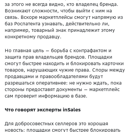
за этого не всегда видно, кто владелец бренда.
Возникают сложности, чтобы выйти с ним на
связь. Вскоре маркетплейсы смогут напрямую из
баз Роспатента узнавать, действительно ли,
например, товарный знак принадлежит этому
конкретному продавцу.
Но главная цель — борьба с контрафактом и
защита прав владельцев брендов. Площадки
смогут быстрее находить и блокировать карточки
товаров, нарушающих чужие права. Споры между
продавцами и правообладателями будут
разрешаться оперативнее: не нужно ждать, пока
стороны предоставят документы — маркетплейс
сам проверит информацию в базе.
Что говорят эксперты inSales
Для добросовестных селлеров это хорошая
новость: площадки смогут быстрее блокировать