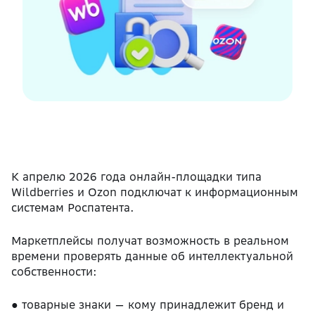
К апрелю 2026 года онлайн-площадки типа
Wildberries и Ozon подключат к информационным
системам Роспатента.
Маркетплейсы получат возможность в реальном
времени проверять данные об интеллектуальной
собственности:
●
товарные знаки — кому принадлежит бренд и