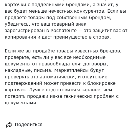
карточки с поддельными брендами, а значит, у
вас будет меньше нечестных конкурентов. Если вы
продаёте товары под собственным брендом,
убедитесь, что ваш товарный знак
зарегистрирован в Роспатенте — это защитит вас от
копирования и даст преимущество в спорах.
Если же вы продаёте товары известных брендов,
проверьте, есть ли у вас все необходимые
документы от правообладателя: договоры,
накладные, письма. Маркетплейсы будут
проверять это автоматически, и отсутствие
подтверждений может привести к блокировке
карточек. Лучше подготовиться заранее, чем
потерять продажи из-за технических проблем с
документами.
Поделиться