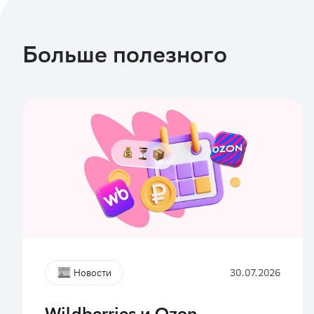
Больше полезного
Новости
30.07.2026
Wildberries и Ozon