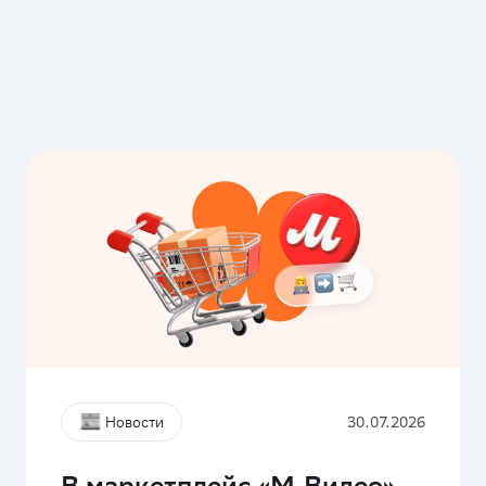
Новости
30.07.2026
В маркетплейс «М.Видео»