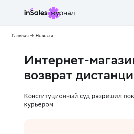
Главная
Новости
Интернет-магази
возврат дистанц
Конституционный суд разрешил пок
курьером