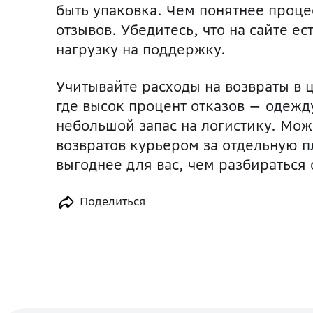
быть упаковка. Чем понятнее проце
отзывов. Убедитесь, что на сайте ес
нагрузку на поддержку.
Учитывайте расходы на возвраты в 
где высок процент отказов — одежд
небольшой запас на логистику. Мо
возвратов курьером за отдельную п
выгоднее для вас, чем разбираться
Поделиться