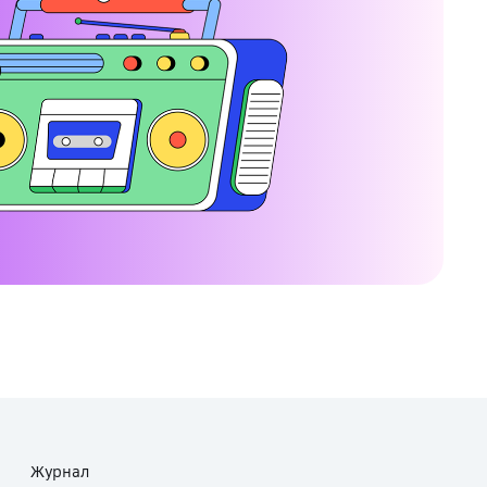
Журнал