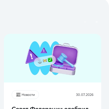
Новости
30.07.2026
Совет Федерации одобрил