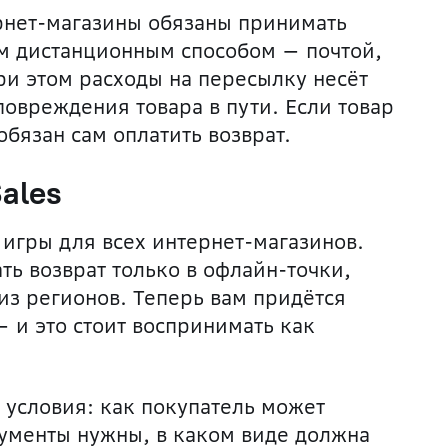
ернет-магазины обязаны принимать
ым дистанционным способом — почтой,
ри этом расходы на пересылку несёт
повреждения товара в пути. Если товар
бязан сам оплатить возврат.
Sales
игры для всех интернет-магазинов.
ть возврат только в офлайн-точки,
из регионов. Теперь вам придётся
 и это стоит воспринимать как
 условия: как покупатель может
кументы нужны, в каком виде должна