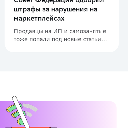
штрафы за нарушения на
маркетплейсах
Продавцы на ИП и самозанятые
тоже попали под новые статьи
КоАП