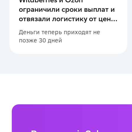
ограничили сроки выплат и
отвязали логистику от цены
товара
Деньги теперь приходят не
позже 30 дней