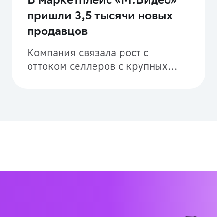
пришли 3,5 тысячи новых
продавцов
Компания связала рост с
оттоком селлеров с крупных
площадок