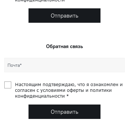
Отправить
Обратная связь
Настоящим подтверждаю, что я ознакомлен и
согласен с условиями оферты и политики
конфиденциальности *
Отправить