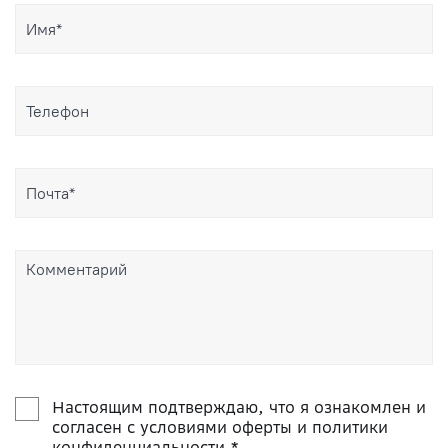
Настоящим подтверждаю, что я ознакомлен и
согласен с условиями оферты и политики
конфиденциальности *