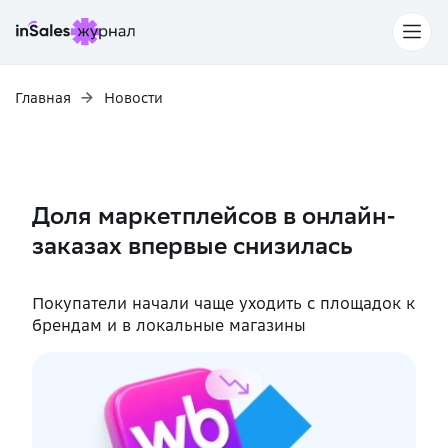
Главная
Новости
Доля маркетплейсов в онлайн-
заказах впервые снизилась
Покупатели начали чаще уходить с площадок к
брендам и в локальные магазины