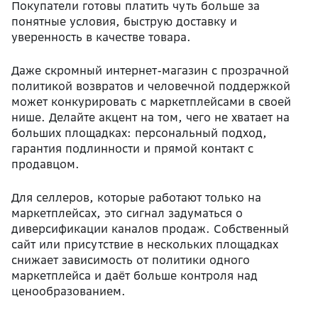
Покупатели готовы платить чуть больше за
понятные условия, быструю доставку и
уверенность в качестве товара.
Даже скромный интернет-магазин с прозрачной
политикой возвратов и человечной поддержкой
может конкурировать с маркетплейсами в своей
нише. Делайте акцент на том, чего не хватает на
больших площадках: персональный подход,
гарантия подлинности и прямой контакт с
продавцом.
Для селлеров, которые работают только на
маркетплейсах, это сигнал задуматься о
диверсификации каналов продаж. Собственный
сайт или присутствие в нескольких площадках
снижает зависимость от политики одного
маркетплейса и даёт больше контроля над
ценообразованием.