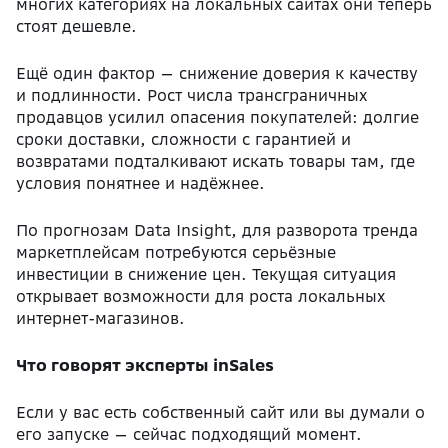
многих категориях на локальных сайтах они теперь
стоят дешевле.
Ещё один фактор — снижение доверия к качеству
и подлинности. Рост числа трансграничных
продавцов усилил опасения покупателей: долгие
сроки доставки, сложности с гарантией и
возвратами подталкивают искать товары там, где
условия понятнее и надёжнее.
По прогнозам Data Insight, для разворота тренда
маркетплейсам потребуются серьёзные
инвестиции в снижение цен. Текущая ситуация
открывает возможности для роста локальных
интернет-магазинов.
Что говорят эксперты inSales
Если у вас есть собственный сайт или вы думали о
его запуске — сейчас подходящий момент.