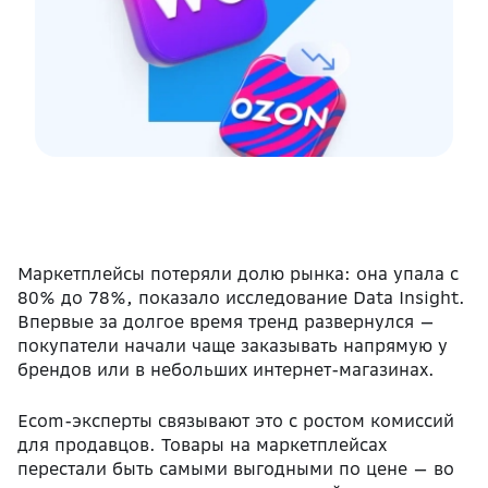
Маркетплейсы потеряли долю рынка: она упала с
80% до 78%, показало исследование Data Insight.
Впервые за долгое время тренд развернулся —
покупатели начали чаще заказывать напрямую у
брендов или в небольших интернет-магазинах.
Ecom-эксперты связывают это с ростом комиссий
для продавцов. Товары на маркетплейсах
перестали быть самыми выгодными по цене — во