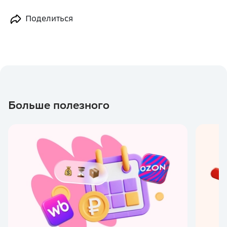
Поделиться
Больше полезного